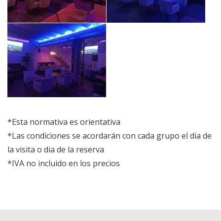
*Esta normativa es orientativa
*Las condiciones se acordarán con cada grupo el dia de
la visita o dia de la reserva
*IVA no incluido en los precios