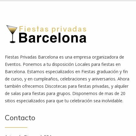
Fiestas Privadas Barcelona es una empresa organizadora de
Eventos. Ponemos a tu disposición Locales para fiestas en
Barcelona. Estamos especializados en Fiestas graduación y fin
de curso, y en cumpleaños, celebraciones y aniversarios. Ahora
también ofrecemos Discotecas para fiestas privadas, y alquiler
de salas para fiestas para grupos. Disponemos de mas de 20
sitios especializados para que tu celebración sea inolvidable.
Contacto