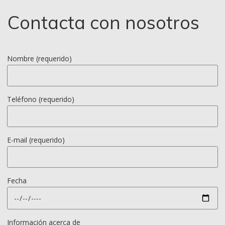
Contacta con nosotros
Nombre (requerido)
Teléfono (requerido)
E-mail (requerido)
Fecha
Información acerca de