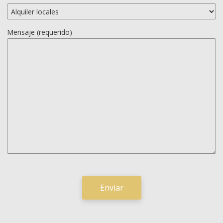
Mensaje (requerido)