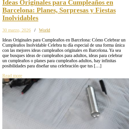
Ideas Originales para Cumpleaños en
Barcelona: Planes, Sorpresas y Fiestas
Inolvidables
30 marzo, 2026
/
World
Ideas Originales para Cumpleaños en Barcelona: Cómo Celebrar un
Cumpleaños Inolvidable Celebra tu día especial de una forma única
con las mejores ideas cumpleaños originales en Barcelona. Ya sea
que busques ideas de cumpleaños para adultos, ideas para celebrar
un cumpleaños o planes para cumpleaños adultos, hay infinitas
posibilidades para diseñar una celebración que tus […]
Read more