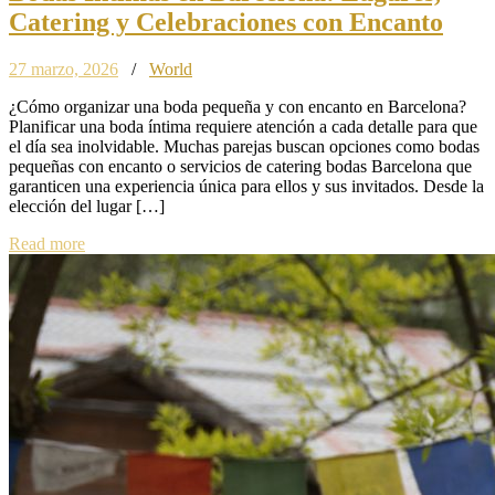
Catering y Celebraciones con Encanto
27 marzo, 2026
/
World
¿Cómo organizar una boda pequeña y con encanto en Barcelona?
Planificar una boda íntima requiere atención a cada detalle para que
el día sea inolvidable. Muchas parejas buscan opciones como bodas
pequeñas con encanto o servicios de catering bodas Barcelona que
garanticen una experiencia única para ellos y sus invitados. Desde la
elección del lugar […]
Read more