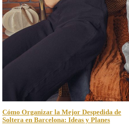
Cómo Organizar la Mejor Despedida de
Soltera en Barcelona: Ideas y Planes