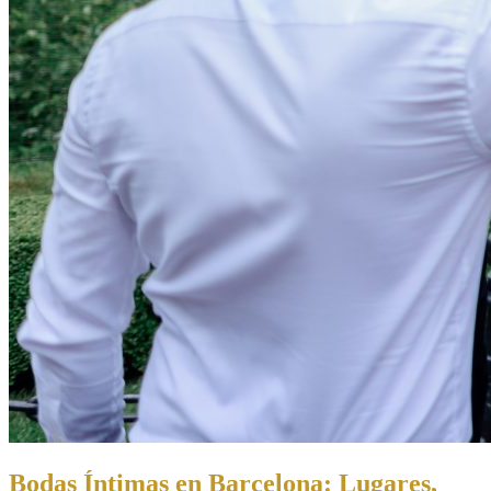
Bodas Íntimas en Barcelona: Lugares,