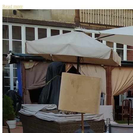
Read more