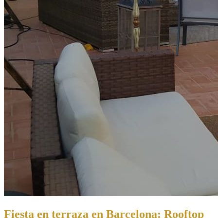
Fiesta en terraza en Barcelona: Rooftop