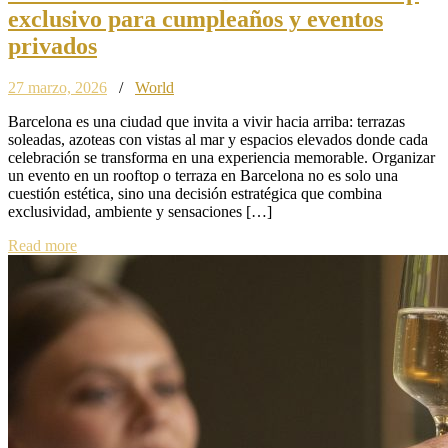
exclusivo para cumpleaños y eventos
privados
27 marzo, 2026
/
World
Barcelona es una ciudad que invita a vivir hacia arriba: terrazas
soleadas, azoteas con vistas al mar y espacios elevados donde cada
celebración se transforma en una experiencia memorable. Organizar
un evento en un rooftop o terraza en Barcelona no es solo una
cuestión estética, sino una decisión estratégica que combina
exclusividad, ambiente y sensaciones […]
Read more