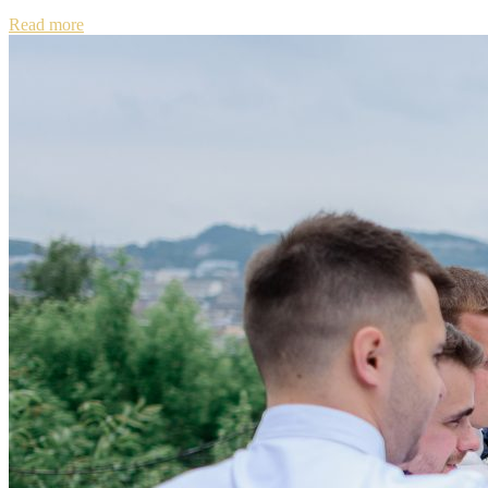
Read more