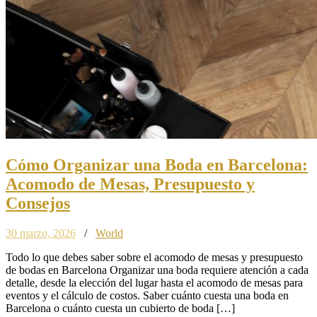
Cómo Organizar una Boda en Barcelona:
Acomodo de Mesas, Presupuesto y
Consejos
30 marzo, 2026
/
World
Todo lo que debes saber sobre el acomodo de mesas y presupuesto
de bodas en Barcelona Organizar una boda requiere atención a cada
detalle, desde la elección del lugar hasta el acomodo de mesas para
eventos y el cálculo de costos. Saber cuánto cuesta una boda en
Barcelona o cuánto cuesta un cubierto de boda […]