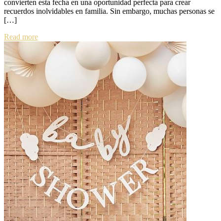
convierten esta fecha en una oportunidad perfecta para crear
recuerdos inolvidables en familia. Sin embargo, muchas personas se
[…]
Read more