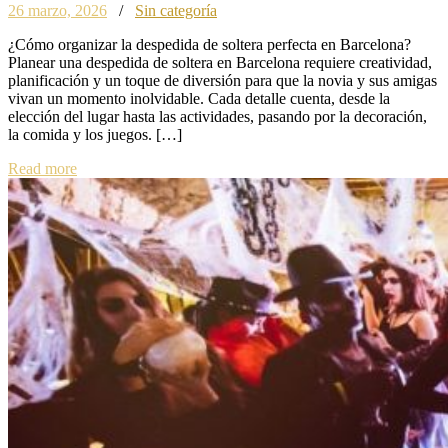
26 marzo, 2026
/
Sin categoría
¿Cómo organizar la despedida de soltera perfecta en Barcelona?
Planear una despedida de soltera en Barcelona requiere creatividad,
planificación y un toque de diversión para que la novia y sus amigas
vivan un momento inolvidable. Cada detalle cuenta, desde la
elección del lugar hasta las actividades, pasando por la decoración,
la comida y los juegos. […]
Read more