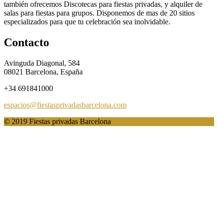
también ofrecemos Discotecas para fiestas privadas, y alquiler de
salas para fiestas para grupos. Disponemos de mas de 20 sitios
especializados para que tu celebración sea inolvidable.
Contacto
Avinguda Diagonal, 584
08021
Barcelona, España
+34 691841000
espacios@fiestasprivadasbarcelona.com
© 2019 Fiestas privadas Barcelona