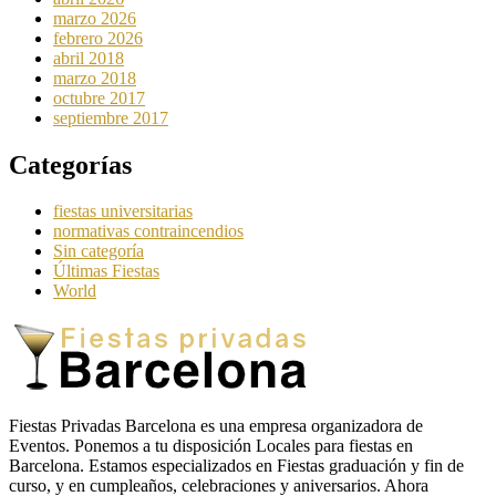
marzo 2026
febrero 2026
abril 2018
marzo 2018
octubre 2017
septiembre 2017
Categorías
fiestas universitarias
normativas contraincendios
Sin categoría
Últimas Fiestas
World
Fiestas Privadas Barcelona es una empresa organizadora de
Eventos. Ponemos a tu disposición Locales para fiestas en
Barcelona. Estamos especializados en Fiestas graduación y fin de
curso, y en cumpleaños, celebraciones y aniversarios. Ahora