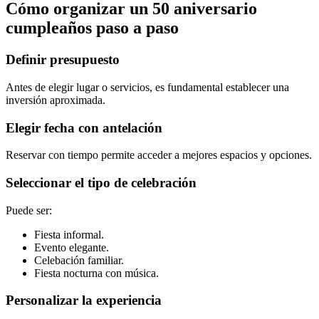
Cómo organizar un 50 aniversario
cumpleaños paso a paso
Definir presupuesto
Antes de elegir lugar o servicios, es fundamental establecer una
inversión aproximada.
Elegir fecha con antelación
Reservar con tiempo permite acceder a mejores espacios y opciones.
Seleccionar el tipo de celebración
Puede ser:
Fiesta informal.
Evento elegante.
Celebación familiar.
Fiesta nocturna con música.
Personalizar la experiencia