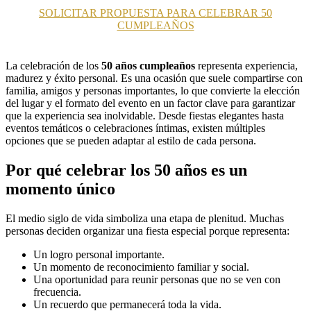
SOLICITAR PROPUESTA PARA CELEBRAR 50
CUMPLEAÑOS
La celebración de los
50 años cumpleaños
representa experiencia,
madurez y éxito personal. Es una ocasión que suele compartirse con
familia, amigos y personas importantes, lo que convierte la elección
del lugar y el formato del evento en un factor clave para garantizar
que la experiencia sea inolvidable. Desde fiestas elegantes hasta
eventos temáticos o celebraciones íntimas, existen múltiples
opciones que se pueden adaptar al estilo de cada persona.
Por qué celebrar los 50 años es un
momento único
El medio siglo de vida simboliza una etapa de plenitud. Muchas
personas deciden organizar una fiesta especial porque representa:
Un logro personal importante.
Un momento de reconocimiento familiar y social.
Una oportunidad para reunir personas que no se ven con
frecuencia.
Un recuerdo que permanecerá toda la vida.