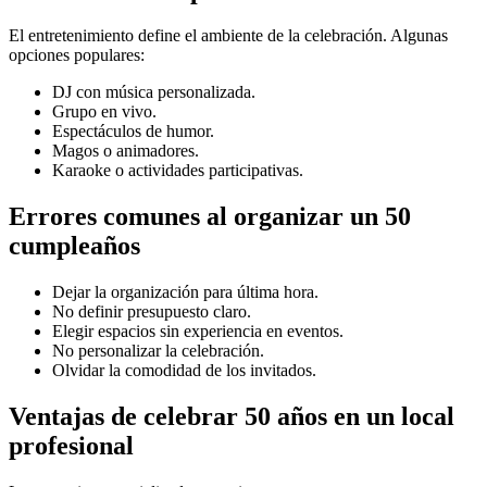
El entretenimiento define el ambiente de la celebración. Algunas
opciones populares:
DJ con música personalizada.
Grupo en vivo.
Espectáculos de humor.
Magos o animadores.
Karaoke o actividades participativas.
Errores comunes al organizar un 50
cumpleaños
Dejar la organización para última hora.
No definir presupuesto claro.
Elegir espacios sin experiencia en eventos.
No personalizar la celebración.
Olvidar la comodidad de los invitados.
Ventajas de celebrar 50 años en un local
profesional