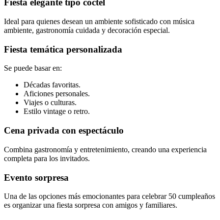
Fiesta elegante tipo cóctel
Ideal para quienes desean un ambiente sofisticado con música
ambiente, gastronomía cuidada y decoración especial.
Fiesta temática personalizada
Se puede basar en:
Décadas favoritas.
Aficiones personales.
Viajes o culturas.
Estilo vintage o retro.
Cena privada con espectáculo
Combina gastronomía y entretenimiento, creando una experiencia
completa para los invitados.
Evento sorpresa
Una de las opciones más emocionantes para celebrar 50 cumpleaños
es organizar una fiesta sorpresa con amigos y familiares.