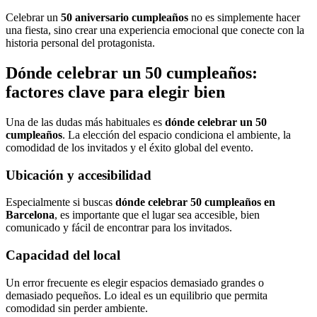
Celebrar un
50 aniversario cumpleaños
no es simplemente hacer
una fiesta, sino crear una experiencia emocional que conecte con la
historia personal del protagonista.
Dónde celebrar un 50 cumpleaños:
factores clave para elegir bien
Una de las dudas más habituales es
dónde celebrar un 50
cumpleaños
. La elección del espacio condiciona el ambiente, la
comodidad de los invitados y el éxito global del evento.
Ubicación y accesibilidad
Especialmente si buscas
dónde celebrar 50 cumpleaños en
Barcelona
, es importante que el lugar sea accesible, bien
comunicado y fácil de encontrar para los invitados.
Capacidad del local
Un error frecuente es elegir espacios demasiado grandes o
demasiado pequeños. Lo ideal es un equilibrio que permita
comodidad sin perder ambiente.