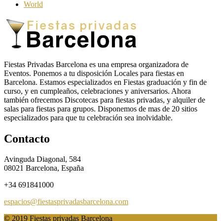
World
Fiestas Privadas Barcelona es una empresa organizadora de
Eventos. Ponemos a tu disposición Locales para fiestas en
Barcelona. Estamos especializados en Fiestas graduación y fin de
curso, y en cumpleaños, celebraciones y aniversarios. Ahora
también ofrecemos Discotecas para fiestas privadas, y alquiler de
salas para fiestas para grupos. Disponemos de mas de 20 sitios
especializados para que tu celebración sea inolvidable.
Contacto
Avinguda Diagonal, 584
08021
Barcelona, España
+34 691841000
espacios@fiestasprivadasbarcelona.com
© 2019 Fiestas privadas Barcelona