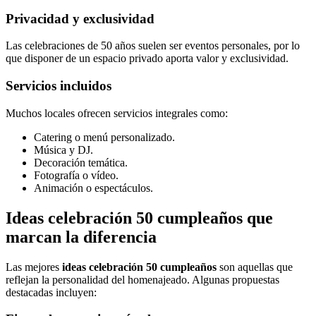
Privacidad y exclusividad
Las celebraciones de 50 años suelen ser eventos personales, por lo
que disponer de un espacio privado aporta valor y exclusividad.
Servicios incluidos
Muchos locales ofrecen servicios integrales como:
Catering o menú personalizado.
Música y DJ.
Decoración temática.
Fotografía o vídeo.
Animación o espectáculos.
Ideas celebración 50 cumpleaños que
marcan la diferencia
Las mejores
ideas celebración 50 cumpleaños
son aquellas que
reflejan la personalidad del homenajeado. Algunas propuestas
destacadas incluyen: