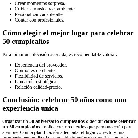
Crear momentos sorpresa.
Cuidar la música y el ambiente.
Personalizar cada detalle.
Contar con profesionales.
Cómo elegir el mejor lugar para celebrar
50 cumpleaños
Para tomar una decisión acertada, es recomendable valorar:
Experiencia del proveedor.
Opiniones de clientes.
Flexibilidad de servicios.
Ubicación estratégica.
Relación calidad-precio.
Conclusión: celebrar 50 años como una
experiencia única
Organizar un
50 aniversario cumpleaños
o decidir
dónde celebrar
un 50 cumpleaños
implica crear recuerdos que permanecerán para
siempre. Con la planificación adecuada, el lugar correcto y una
propuesta personalizada, es posible transformar una fiesta en una