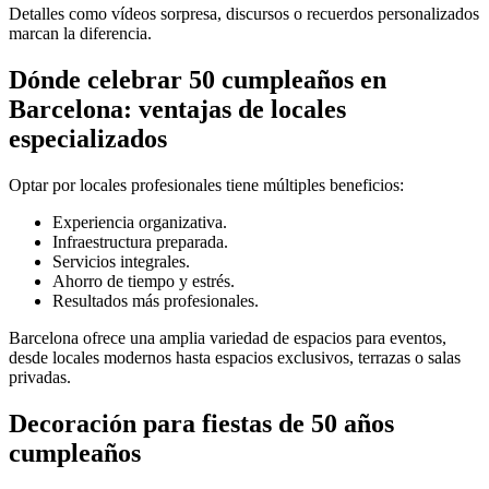
Detalles como vídeos sorpresa, discursos o recuerdos personalizados
marcan la diferencia.
Dónde celebrar 50 cumpleaños en
Barcelona: ventajas de locales
especializados
Optar por locales profesionales tiene múltiples beneficios:
Experiencia organizativa.
Infraestructura preparada.
Servicios integrales.
Ahorro de tiempo y estrés.
Resultados más profesionales.
Barcelona ofrece una amplia variedad de espacios para eventos,
desde locales modernos hasta espacios exclusivos, terrazas o salas
privadas.
Decoración para fiestas de 50 años
cumpleaños