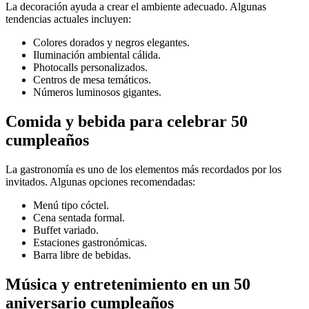
La decoración ayuda a crear el ambiente adecuado. Algunas
tendencias actuales incluyen:
Colores dorados y negros elegantes.
Iluminación ambiental cálida.
Photocalls personalizados.
Centros de mesa temáticos.
Números luminosos gigantes.
Comida y bebida para celebrar 50
cumpleaños
La gastronomía es uno de los elementos más recordados por los
invitados. Algunas opciones recomendadas:
Menú tipo cóctel.
Cena sentada formal.
Buffet variado.
Estaciones gastronómicas.
Barra libre de bebidas.
Música y entretenimiento en un 50
aniversario cumpleaños