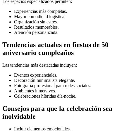
Los espacios especializados permiten:
Experiencias más completas.
Mayor comodidad logística.
Organización sin estrés.
Resultados memorables.
Atención personalizada.
Tendencias actuales en fiestas de 50
aniversario cumpleaños
Las tendencias más destacadas incluyen:
Eventos experienciales.
Decoración minimalista elegante.
Fotografía profesional para redes sociales.
Ambientes inmersivos.
Celebraciones híbridas día-noche.
Consejos para que la celebración sea
inolvidable
Incluir elementos emocionales.