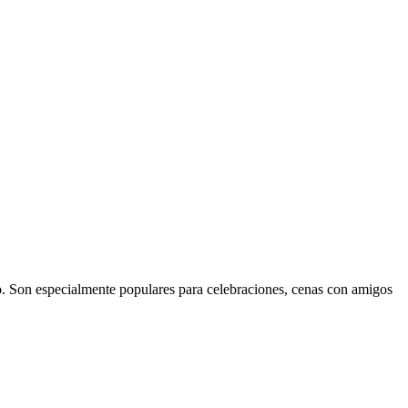
. Son especialmente populares para celebraciones, cenas con amigos