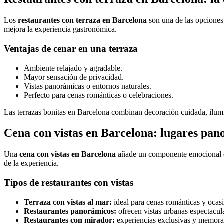
Los
restaurantes con terraza en Barcelona
son una de las opciones
mejora la experiencia gastronómica.
Ventajas de cenar en una terraza
Ambiente relajado y agradable.
Mayor sensación de privacidad.
Vistas panorámicas o entornos naturales.
Perfecto para cenas románticas o celebraciones.
Las terrazas bonitas en Barcelona combinan decoración cuidada, ilum
Cena con vistas en Barcelona: lugares pa
Una
cena con vistas en Barcelona
añade un componente emocional que 
de la experiencia.
Tipos de restaurantes con vistas
Terraza con vistas al mar:
ideal para cenas románticas y ocasi
Restaurantes panorámicos:
ofrecen vistas urbanas espectacul
Restaurantes con mirador:
experiencias exclusivas y memora