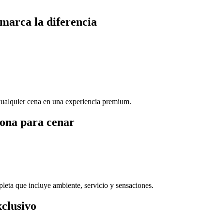
marca la diferencia
cualquier cena en una experiencia premium.
lona para cenar
leta que incluye ambiente, servicio y sensaciones.
xclusivo