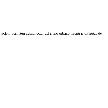
ación, permiten desconectar del ritmo urbano mientras disfrutas de