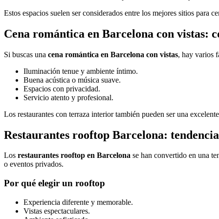
Estos espacios suelen ser considerados entre los mejores sitios para 
Cena romántica en Barcelona con vistas: có
Si buscas una
cena romántica en Barcelona con vistas
, hay varios 
Iluminación tenue y ambiente íntimo.
Buena acústica o música suave.
Espacios con privacidad.
Servicio atento y profesional.
Los restaurantes con terraza interior también pueden ser una excelen
Restaurantes rooftop Barcelona: tendenci
Los
restaurantes rooftop en Barcelona
se han convertido en una te
o eventos privados.
Por qué elegir un rooftop
Experiencia diferente y memorable.
Vistas espectaculares.