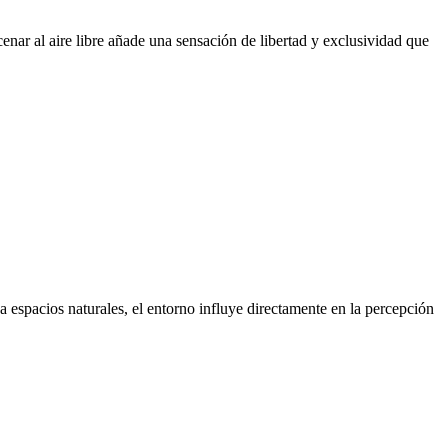
r al aire libre añade una sensación de libertad y exclusividad que
 espacios naturales, el entorno influye directamente en la percepción