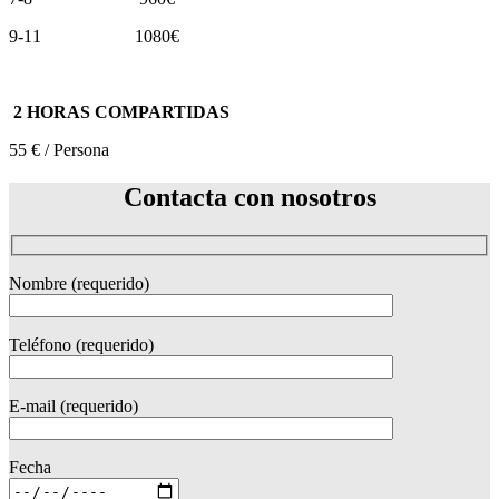
9-11 1080€
2 HORAS COMPARTIDAS
55 € / Persona
Contacta con nosotros
Nombre (requerido)
Teléfono (requerido)
E-mail (requerido)
Fecha