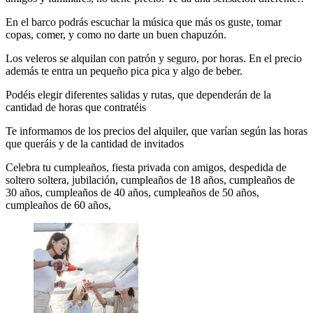
En el barco podrás escuchar la música que más os guste, tomar
copas, comer, y como no darte un buen chapuzón.
Los veleros se alquilan con patrón y seguro, por horas. En el precio
además te entra un pequeño pica pica y algo de beber.
Podéis elegir diferentes salidas y rutas, que dependerán de la
cantidad de horas que contratéis
Te informamos de los precios del alquiler, que varían según las horas
que queráis y de la cantidad de invitados
Celebra tu cumpleaños, fiesta privada con amigos, despedida de
soltero soltera, jubilación, cumpleaños de 18 años, cumpleaños de
30 años, cumpleaños de 40 años, cumpleaños de 50 años,
cumpleaños de 60 años,