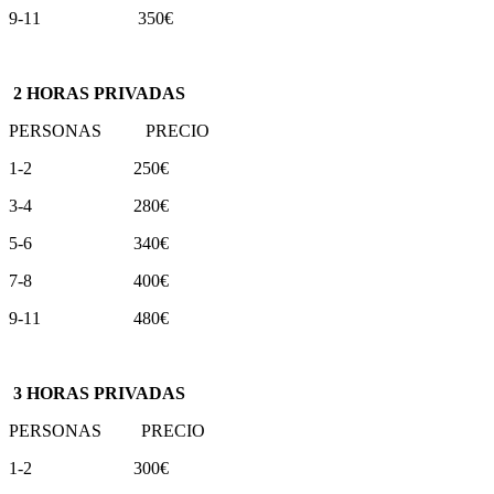
9-11 350€
2 HORAS PRIVADAS
PERSONAS PRECIO
1-2 250€
3-4 280€
5-6 340€
7-8 400€
9-11 480€
3 HORAS PRIVADAS
PERSONAS PRECIO
1-2 300€