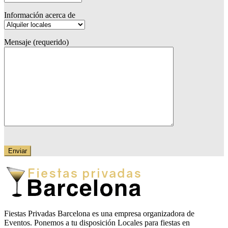
Información acerca de
Mensaje (requerido)
Fiestas Privadas Barcelona es una empresa organizadora de
Eventos. Ponemos a tu disposición Locales para fiestas en