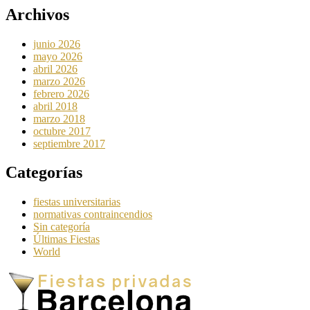
Archivos
junio 2026
mayo 2026
abril 2026
marzo 2026
febrero 2026
abril 2018
marzo 2018
octubre 2017
septiembre 2017
Categorías
fiestas universitarias
normativas contraincendios
Sin categoría
Últimas Fiestas
World