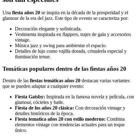
Una
fiesta años 20
se inspira en la década de la prosperidad y el
glamour de la era del jazz. Este tipo de evento se caracteriza por:
Decoración elegante y sofisticada.
Vestimenta inspirada en flappers, trajes de gala y accesorios
vintage.
Música jazz y swing para ambientar el espacio.
Detalles de lujo como vajilla dorada, cristalería especial y
iluminación tenue.
Temáticas populares dentro de las fiestas años 20
Dentro de las
fiestas temáticas años 20
destacan varias variantes
que se pueden adaptar a cualquier evento:
Fiesta Gatsby:
Inspirada en la famosa novela y película, con
glamour, cócteles y baile.
Fiesta de los años 20 clásica:
Con decoración vintage y
detalles históricos de la época.
Fiesta tematica años 20 con estilo moderno:
Combina
elementos vintage con tendencias actuales para un toque
único.