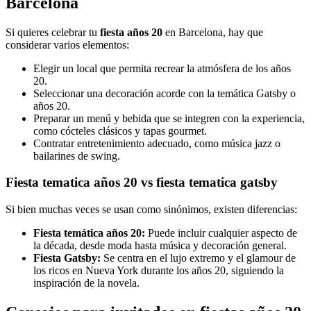
Barcelona
Si quieres celebrar tu
fiesta años 20
en Barcelona, hay que
considerar varios elementos:
Elegir un local que permita recrear la atmósfera de los años
20.
Seleccionar una decoración acorde con la temática Gatsby o
años 20.
Preparar un menú y bebida que se integren con la experiencia,
como cócteles clásicos y tapas gourmet.
Contratar entretenimiento adecuado, como música jazz o
bailarines de swing.
Fiesta tematica años 20 vs fiesta tematica gatsby
Si bien muchas veces se usan como sinónimos, existen diferencias:
Fiesta temática años 20:
Puede incluir cualquier aspecto de
la década, desde moda hasta música y decoración general.
Fiesta Gatsby:
Se centra en el lujo extremo y el glamour de
los ricos en Nueva York durante los años 20, siguiendo la
inspiración de la novela.