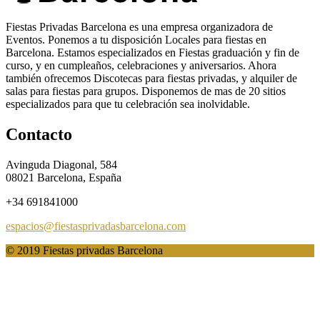
Fiestas Privadas Barcelona es una empresa organizadora de
Eventos. Ponemos a tu disposición Locales para fiestas en
Barcelona. Estamos especializados en Fiestas graduación y fin de
curso, y en cumpleaños, celebraciones y aniversarios. Ahora
también ofrecemos Discotecas para fiestas privadas, y alquiler de
salas para fiestas para grupos. Disponemos de mas de 20 sitios
especializados para que tu celebración sea inolvidable.
Contacto
Avinguda Diagonal, 584
08021
Barcelona, España
+34 691841000
espacios@fiestasprivadasbarcelona.com
© 2019 Fiestas privadas Barcelona