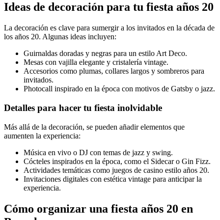
Ideas de decoración para tu fiesta años 20
La decoración es clave para sumergir a los invitados en la década de
los años 20. Algunas ideas incluyen:
Guirnaldas doradas y negras para un estilo Art Deco.
Mesas con vajilla elegante y cristalería vintage.
Accesorios como plumas, collares largos y sombreros para
invitados.
Photocall inspirado en la época con motivos de Gatsby o jazz.
Detalles para hacer tu fiesta inolvidable
Más allá de la decoración, se pueden añadir elementos que
aumenten la experiencia:
Música en vivo o DJ con temas de jazz y swing.
Cócteles inspirados en la época, como el Sidecar o Gin Fizz.
Actividades temáticas como juegos de casino estilo años 20.
Invitaciones digitales con estética vintage para anticipar la
experiencia.
Cómo organizar una fiesta años 20 en